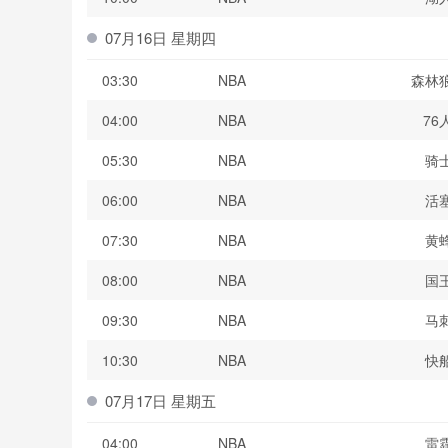
07月16日 星期四
03:30
NBA
森林
04:00
NBA
76
05:30
NBA
骑
06:00
NBA
活
07:30
NBA
黄
08:00
NBA
国
09:30
NBA
马
10:30
NBA
快
07月17日 星期五
04:00
NBA
雷