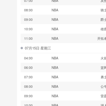
07:00
NBA
灰
08:00
NBA
骑
09:00
NBA
爵
10:00
NBA
雄
11:00
NBA
开拓
07月15日 星期三
04:00
NBA
火
06:00
NBA
篮
07:00
NBA
勇
08:00
NBA
公
09:00
NBA
雷
10:00
NBA
湖