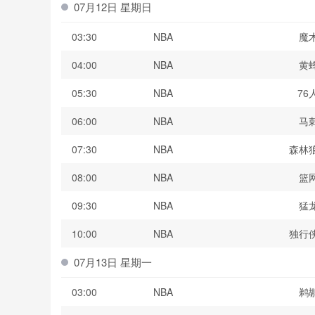
07月12日 星期日
03:30
NBA
魔
04:00
NBA
黄
05:30
NBA
76
06:00
NBA
马
07:30
NBA
森林
08:00
NBA
篮
09:30
NBA
猛
10:00
NBA
独行
07月13日 星期一
03:00
NBA
鹈