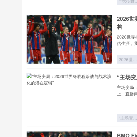
**竞技舞
与视觉叙
的交互重
202
构：2026
构
世界杯的
域新维度*
2026
估生涯，
2026世界
杯实力分
模型：球
“主场变
价值评估
理论迭代
主场变局
体系重构
上、直播
“主场变
局：2026
世界杯赛
BMO 