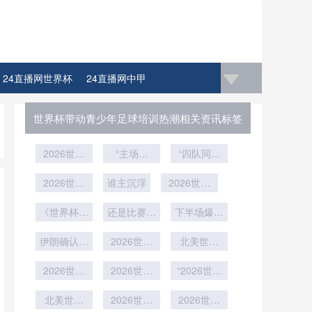
24直播网世界杯
24直播网中甲
世界杯带动青少年足球培训热潮相关资讯标签
2026世界
“主场变
“四队同组
杯实力分层
局：2026
十二战：积
模型：球员
2026世界
世界杯赛程
谁主沉浮
2026世界
分博弈下的
价值评估的
杯小组赛十
暗战与战术
杯小组赛末
出线推演与
理论迭代与
《世界杯引
大逆天冷
演化的潜在
还是比赛节
轮：出线球
下半场爆发
悬念重构”
门：颠覆足
入“角球越
体系重构
奏的累
逻辑”
队的阵容轮
完成逆转
球霸权的地
伊朗确认如
位”规则：
2026世界
赘？》
换与竞技公
北美世界
精准判罚的
期出战世界
震级史诗
杯场地：箭
平性权衡
杯：SoFi
杯——亚足
2026世界
进步
头体育场如
2026世界
Stadium地
“2026世界
联秘书长最
杯：赛训驻
杯带动旅游
何实现NFL
下层变媒体
杯点燃体育
地与赛场的
北美世界
新表态
消费创历史
2026世界
与足球场
中枢的工程
产业全域增
2026世界