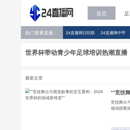
首页
足
热门赛事直播：
24直播网日职联
24直播网中甲
24直播网韩K联
24直播网世界杯
世界杯带动青少年足球培训热潮直播
最新文章
**竞技
竞技舞台
领域摸爬