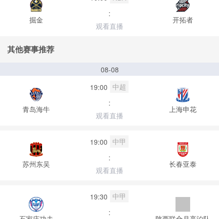
:
掘金
开拓者
观看直播
其他赛事推荐
08-08
中超
19:00
:
青岛海牛
上海申花
观看直播
中甲
19:00
:
苏州东吴
长春亚泰
观看直播
中甲
19:30
:
石家庄功夫
陕西联合月亮泊队