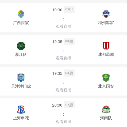
中甲
19:30
:
广西恒宸
梅州客家
观看直播
中超
19:35
:
浙江队
成都蓉城
观看直播
中超
19:35
:
天津津门虎
北京国安
观看直播
中超
20:00
:
上海申花
河南队
观看直播