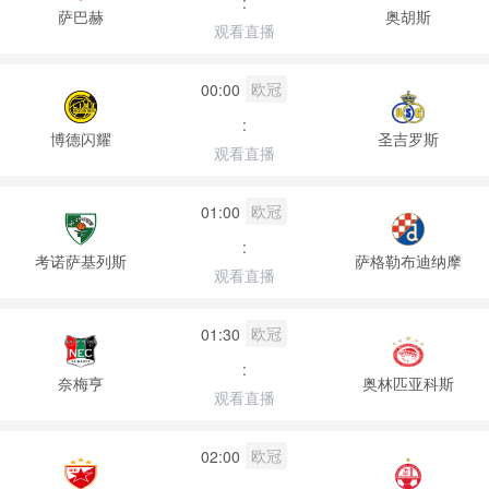
:
萨巴赫
奥胡斯
观看直播
欧冠
00:00
:
博德闪耀
圣吉罗斯
观看直播
欧冠
01:00
:
考诺萨基列斯
萨格勒布迪纳摩
观看直播
欧冠
01:30
:
奈梅亨
奥林匹亚科斯
观看直播
欧冠
02:00