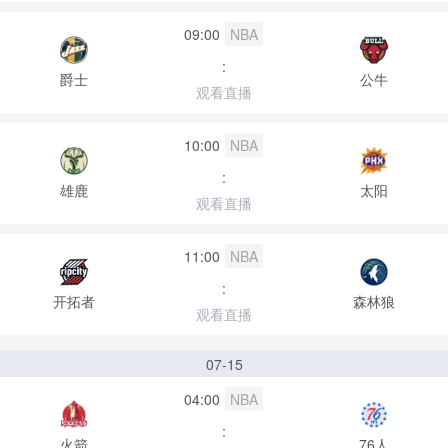
09:00
NBA
:
爵士
公牛
观看直播
10:00
NBA
:
雄鹿
太阳
观看直播
11:00
NBA
:
开拓者
森林狼
观看直播
07-15
04:00
NBA
:
火箭
76人