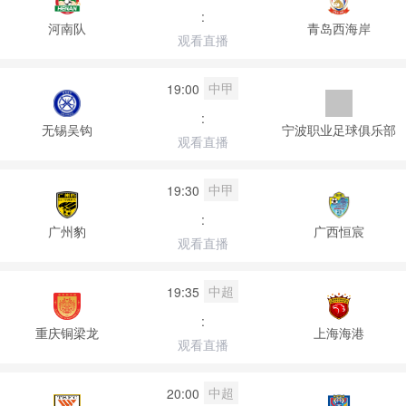
:
河南队
青岛西海岸
观看直播
中甲
19:00
:
无锡吴钩
宁波职业足球俱乐部
观看直播
中甲
19:30
:
广州豹
广西恒宸
观看直播
中超
19:35
:
重庆铜梁龙
上海海港
观看直播
中超
20:00