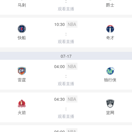
:
马刺
爵士
观看直播
10:30
NBA
:
快船
奇才
观看直播
07-17
04:00
NBA
:
雷霆
独行侠
观看直播
04:30
NBA
:
火箭
篮网
观看直播
06:00
NBA