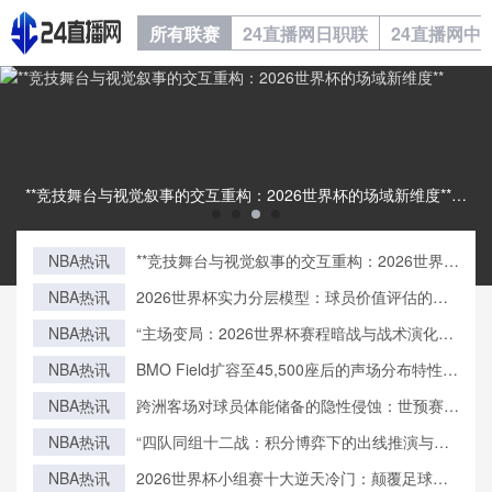
所有联赛
24直播网日职联
24直播网中
**竞技舞台与视觉叙事的交互重构：2026世界杯的场域新维度****竞技舞台与视觉叙事的交互重构：2026世界杯的场域新维度**
NBA热讯
**竞技舞台与视觉叙事的交互重构：2026世界杯
的场域新维度**
NBA热讯
2026世界杯实力分层模型：球员价值评估的理
论迭代与体系重构
NBA热讯
“主场变局：2026世界杯赛程暗战与战术演化的
潜在逻辑”
NBA热讯
BMO Field扩容至45,500座后的声场分布特性与
传播路径调控策略
NBA热讯
跨洲客场对球员体能储备的隐性侵蚀：世预赛长
途飞行的消耗机制
NBA热讯
“四队同组十二战：积分博弈下的出线推演与悬
念重构”
NBA热讯
2026世界杯小组赛十大逆天冷门：颠覆足球霸