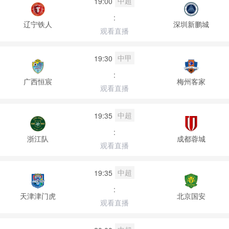
中超
19:00
:
辽宁铁人
深圳新鹏城
观看直播
中甲
19:30
:
广西恒宸
梅州客家
观看直播
中超
19:35
:
浙江队
成都蓉城
观看直播
中超
19:35
:
天津津门虎
北京国安
观看直播