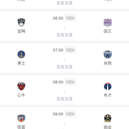
观看直播
06:00
NBA
:
篮网
国王
观看直播
07:00
NBA
:
勇士
灰熊
观看直播
08:00
NBA
:
公牛
奇才
观看直播
09:00
NBA
:
雷霆
掘金