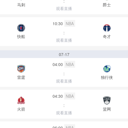
:
马刺
爵士
观看直播
10:30
NBA
:
快船
奇才
观看直播
07-17
04:00
NBA
:
雷霆
独行侠
观看直播
04:30
NBA
:
火箭
篮网
观看直播
06:00
NBA