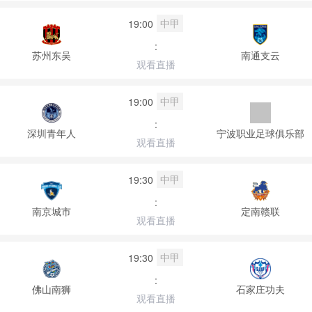
中甲
19:00
:
苏州东吴
南通支云
观看直播
中甲
19:00
:
深圳青年人
宁波职业足球俱乐部
观看直播
中甲
19:30
:
南京城市
定南赣联
观看直播
中甲
19:30
:
佛山南狮
石家庄功夫
观看直播