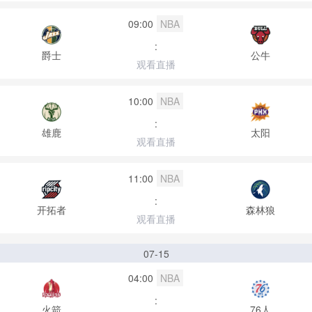
09:00
NBA
:
爵士
公牛
观看直播
10:00
NBA
:
雄鹿
太阳
观看直播
11:00
NBA
:
开拓者
森林狼
观看直播
07-15
04:00
NBA
:
火箭
76人