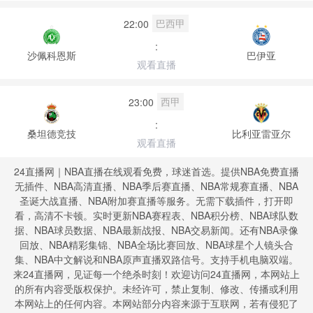
巴西甲
22:00
:
沙佩科恩斯
巴伊亚
观看直播
西甲
23:00
:
桑坦德竞技
比利亚雷亚尔
观看直播
24直播网｜NBA直播在线观看免费，球迷首选。提供NBA免费直播
无插件、NBA高清直播、NBA季后赛直播、NBA常规赛直播、NBA
圣诞大战直播、NBA附加赛直播等服务。无需下载插件，打开即
看，高清不卡顿。实时更新NBA赛程表、NBA积分榜、NBA球队数
据、NBA球员数据、NBA最新战报、NBA交易新闻。还有NBA录像
回放、NBA精彩集锦、NBA全场比赛回放、NBA球星个人镜头合
集、NBA中文解说和NBA原声直播双路信号。支持手机电脑双端。
来24直播网，见证每一个绝杀时刻！欢迎访问24直播网，本网站上
的所有内容受版权保护。未经许可，禁止复制、修改、传播或利用
本网站上的任何内容。本网站部分内容来源于互联网，若有侵犯了