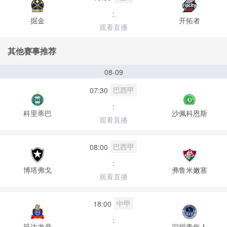
:
掘金
开拓者
观看直播
其他赛事推荐
08-09
巴西甲
07:30
:
科里蒂巴
沙佩科恩斯
观看直播
巴西甲
08:00
:
博塔弗戈
弗鲁米嫩塞
观看直播
中甲
18:00
:
延边龙鼎
深圳青年人