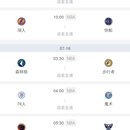
观看直播
10:00
NBA
:
湖人
快船
观看直播
07-16
03:30
NBA
:
森林狼
步行者
观看直播
04:00
NBA
:
76人
魔术
观看直播
05:30
NBA