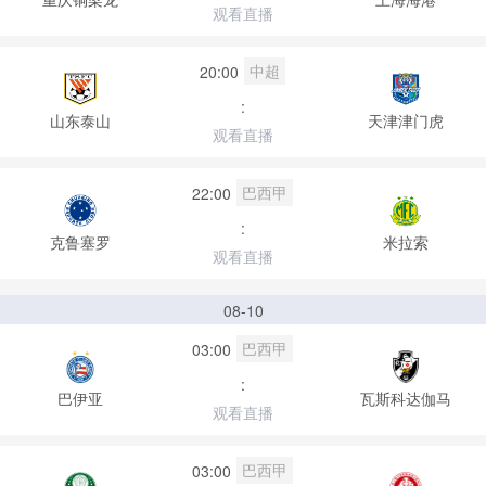
观看直播
中超
20:00
:
山东泰山
天津津门虎
观看直播
巴西甲
22:00
:
克鲁塞罗
米拉索
观看直播
08-10
巴西甲
03:00
:
巴伊亚
瓦斯科达伽马
观看直播
巴西甲
03:00