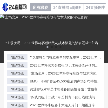
所有联赛
24直播网日职联
24直播网中
“主场变局：2026世界杯赛程暗战与战术演化的潜在逻辑”“主场变局：2026世界杯赛程暗战与战术演化的潜在逻辑”
NBA热讯
**竞技舞台与视觉叙事的交互重构：2026世界杯
的场域新维度**
NBA热讯
2026世界杯实力分层模型：球员价值评估的理
论迭代与体系重构
NBA热讯
“主场变局：2026世界杯赛程暗战与战术演化的
潜在逻辑”
NBA热讯
BMO Field扩容至45,500座后的声场分布特性与
传播路径调控策略
NBA热讯
跨洲客场对球员体能储备的隐性侵蚀：世预赛长
途飞行的消耗机制
NBA热讯
“四队同组十二战：积分博弈下的出线推演与悬
念重构”
NBA热讯
2026世界杯小组赛十大逆天冷门：颠覆足球霸