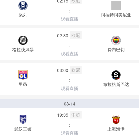
欧冠
02:15
:
采列
阿拉特阿美尼亚
观看直播
欧冠
02:30
:
格拉茨风暴
费内巴切
观看直播
欧冠
03:00
:
里昂
布拉格斯巴达
观看直播
08-14
中超
19:35
:
武汉三镇
上海海港
观看直播