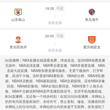
中超
19:35
:
山东泰山
青岛海牛
观看直播
中超
20:00
:
青岛西海岸
重庆铜梁龙
观看直播
24直播网｜NBA直播在线观看免费，球迷首选。提供NBA免费直播
无插件、NBA高清直播、NBA季后赛直播、NBA常规赛直播、NBA
圣诞大战直播、NBA附加赛直播等服务。无需下载插件，打开即
看，高清不卡顿。实时更新NBA赛程表、NBA积分榜、NBA球队数
据、NBA球员数据、NBA最新战报、NBA交易新闻。还有NBA录像
回放、NBA精彩集锦、NBA全场比赛回放、NBA球星个人镜头合
集、NBA中文解说和NBA原声直播双路信号。支持手机电脑双端。
来24直播网，见证每一个绝杀时刻！欢迎访问24直播网，本网站上
的所有内容受版权保护。未经许可，禁止复制、修改、传播或利用
本网站上的任何内容。本网站部分内容来源于互联网，若有侵犯了