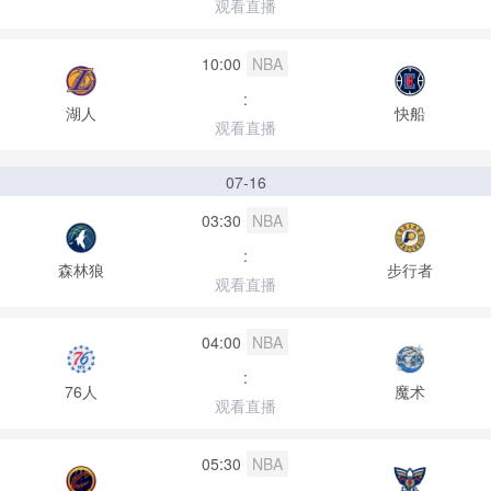
观看直播
10:00
NBA
:
湖人
快船
观看直播
07-16
03:30
NBA
:
森林狼
步行者
观看直播
04:00
NBA
:
76人
魔术
观看直播
05:30
NBA