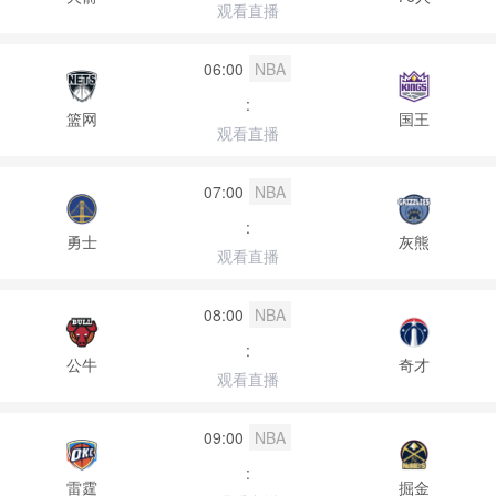
观看直播
06:00
NBA
:
篮网
国王
观看直播
07:00
NBA
:
勇士
灰熊
观看直播
08:00
NBA
:
公牛
奇才
观看直播
09:00
NBA
:
雷霆
掘金