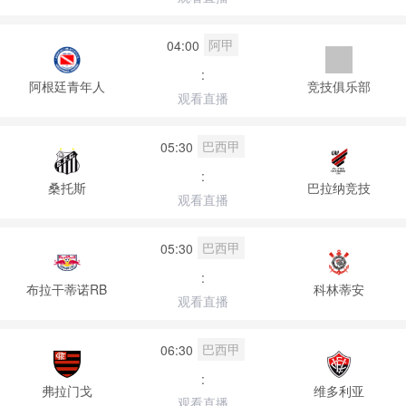
阿甲
04:00
:
阿根廷青年人
竞技俱乐部
观看直播
巴西甲
05:30
:
桑托斯
巴拉纳竞技
观看直播
巴西甲
05:30
:
布拉干蒂诺RB
科林蒂安
观看直播
巴西甲
06:30
:
弗拉门戈
维多利亚
观看直播