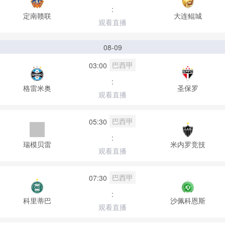
:
定南赣联
大连鲲城
观看直播
08-09
巴西甲
03:00
:
格雷米奥
圣保罗
观看直播
巴西甲
05:30
:
瑞模贝雷
米内罗竞技
观看直播
巴西甲
07:30
:
科里蒂巴
沙佩科恩斯
观看直播