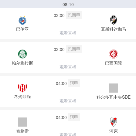
08-10
巴西甲
03:00
:
巴伊亚
瓦斯科达伽马
观看直播
巴西甲
03:00
:
帕尔梅拉斯
巴西国际
观看直播
阿甲
04:00
:
圣塔菲联
科尔多瓦中央SDE
观看直播
阿甲
04:00
:
泰格雷
河床
观看直播