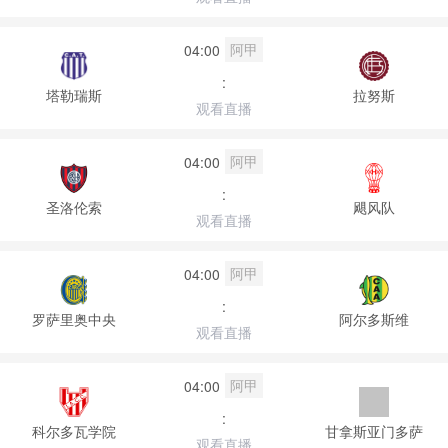
阿甲
04:00
:
塔勒瑞斯
拉努斯
观看直播
阿甲
04:00
:
圣洛伦索
飓风队
观看直播
阿甲
04:00
:
罗萨里奥中央
阿尔多斯维
观看直播
阿甲
04:00
:
科尔多瓦学院
甘拿斯亚门多萨
观看直播