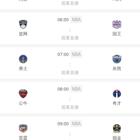
观看直播
06:00
NBA
:
篮网
国王
观看直播
07:00
NBA
:
勇士
灰熊
观看直播
08:00
NBA
:
公牛
奇才
观看直播
09:00
NBA
:
雷霆
掘金