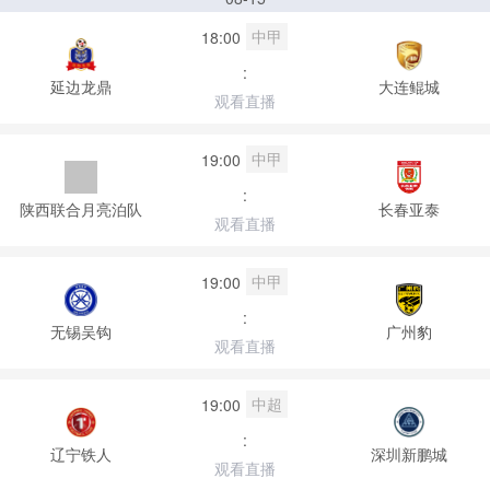
中甲
18:00
:
延边龙鼎
大连鲲城
观看直播
中甲
19:00
:
陕西联合月亮泊队
长春亚泰
观看直播
中甲
19:00
:
无锡吴钩
广州豹
观看直播
中超
19:00
:
辽宁铁人
深圳新鹏城
观看直播