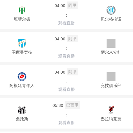
阿甲
04:00
:
班菲尔德
贝尔格拉诺
观看直播
阿甲
04:00
:
图库曼竞技
萨尔米安杜
观看直播
阿甲
04:00
:
阿根廷青年人
竞技俱乐部
观看直播
巴西甲
05:30
:
桑托斯
巴拉纳竞技
观看直播