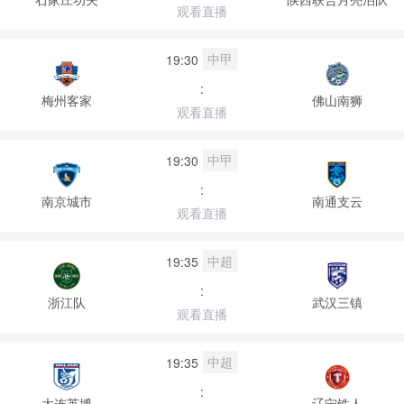
观看直播
中甲
19:30
:
梅州客家
佛山南狮
观看直播
中甲
19:30
:
南京城市
南通支云
观看直播
中超
19:35
:
浙江队
武汉三镇
观看直播
中超
19:35
:
大连英博
辽宁铁人