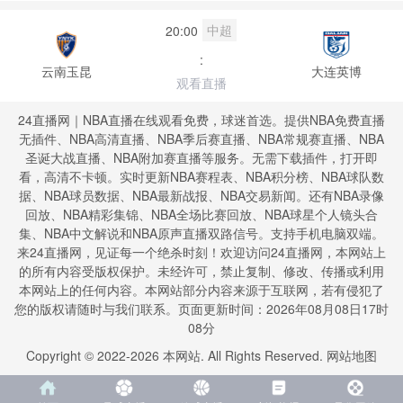
中超
20:00
:
云南玉昆
大连英博
观看直播
24直播网｜NBA直播在线观看免费，球迷首选。提供NBA免费直播
无插件、NBA高清直播、NBA季后赛直播、NBA常规赛直播、NBA
圣诞大战直播、NBA附加赛直播等服务。无需下载插件，打开即
看，高清不卡顿。实时更新NBA赛程表、NBA积分榜、NBA球队数
据、NBA球员数据、NBA最新战报、NBA交易新闻。还有NBA录像
回放、NBA精彩集锦、NBA全场比赛回放、NBA球星个人镜头合
集、NBA中文解说和NBA原声直播双路信号。支持手机电脑双端。
来24直播网，见证每一个绝杀时刻！欢迎访问24直播网，本网站上
的所有内容受版权保护。未经许可，禁止复制、修改、传播或利用
本网站上的任何内容。本网站部分内容来源于互联网，若有侵犯了
您的版权请随时与我们联系。页面更新时间：2026年08月08日17时
08分
Copyright © 2022-
2026
本网站. All Rights Reserved.
网站地图