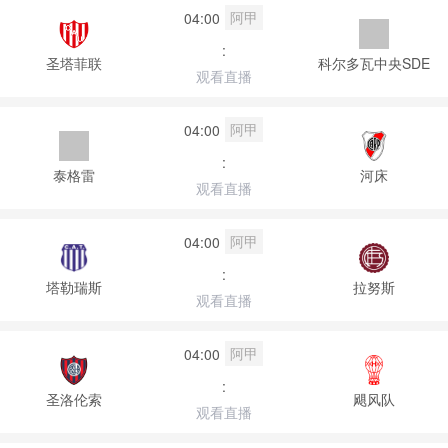
阿甲
04:00
:
圣塔菲联
科尔多瓦中央SDE
观看直播
阿甲
04:00
:
泰格雷
河床
观看直播
阿甲
04:00
:
塔勒瑞斯
拉努斯
观看直播
阿甲
04:00
:
圣洛伦索
飓风队
观看直播