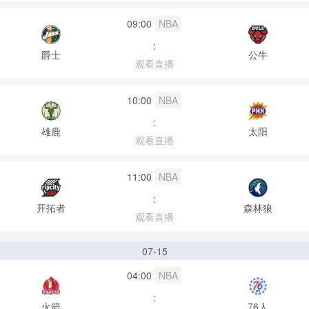
09:00
NBA
:
爵士
公牛
观看直播
10:00
NBA
:
雄鹿
太阳
观看直播
11:00
NBA
:
开拓者
森林狼
观看直播
07-15
04:00
NBA
:
火箭
76人