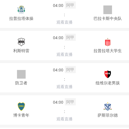
阿甲
04:00
:
拉普拉塔体操
巴拉卡斯中央队
观看直播
阿甲
04:00
:
利斯特雷
拉普拉塔大学生
观看直播
阿甲
04:00
:
防卫者
纽维尔老男孩
观看直播
阿甲
04:00
:
博卡青年
萨斯菲尔德
观看直播