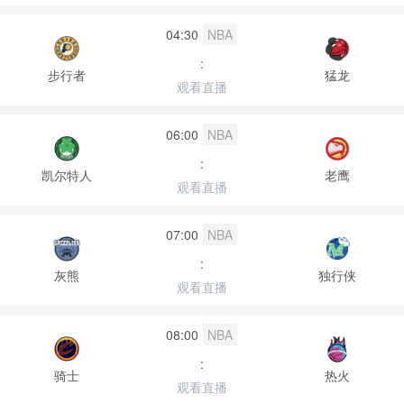
04:30
NBA
:
步行者
猛龙
观看直播
06:00
NBA
:
凯尔特人
老鹰
观看直播
07:00
NBA
:
灰熊
独行侠
观看直播
08:00
NBA
:
骑士
热火
观看直播