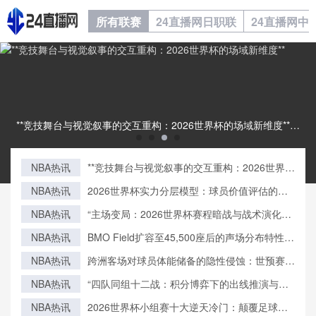
所有联赛
24直播网日职联
24直播网中
**竞技舞台与视觉叙事的交互重构：2026世界杯的场域新维度****竞技舞台与视觉叙事的交互重构：2026世界杯的场域新维度**
NBA热讯
**竞技舞台与视觉叙事的交互重构：2026世界杯
的场域新维度**
NBA热讯
2026世界杯实力分层模型：球员价值评估的理
论迭代与体系重构
NBA热讯
“主场变局：2026世界杯赛程暗战与战术演化的
潜在逻辑”
NBA热讯
BMO Field扩容至45,500座后的声场分布特性与
传播路径调控策略
NBA热讯
跨洲客场对球员体能储备的隐性侵蚀：世预赛长
途飞行的消耗机制
NBA热讯
“四队同组十二战：积分博弈下的出线推演与悬
念重构”
NBA热讯
2026世界杯小组赛十大逆天冷门：颠覆足球霸