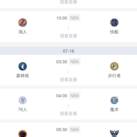
观看直播
10:00
NBA
:
湖人
快船
观看直播
07-16
03:30
NBA
:
森林狼
步行者
观看直播
04:00
NBA
:
76人
魔术
观看直播
05:30
NBA