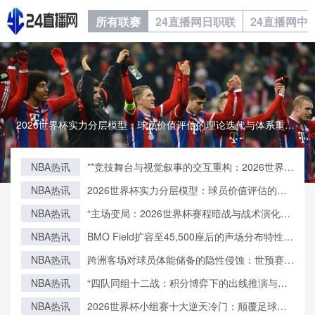
所有联赛
24直播网日职联
24直播网中
2026世界杯实力分层模型：球员价值评估的理论迭代与体系重构2026世界杯实力分层模型：球员价值评估的理论迭代与体系重构
NBA热讯
**竞技舞台与视觉叙事的交互重构：2026世界杯
的场域新维度**
NBA热讯
2026世界杯实力分层模型：球员价值评估的理
论迭代与体系重构
NBA热讯
“主场变局：2026世界杯赛程暗战与战术演化的
潜在逻辑”
NBA热讯
BMO Field扩容至45,500座后的声场分布特性与
传播路径调控策略
NBA热讯
跨洲客场对球员体能储备的隐性侵蚀：世预赛长
途飞行的消耗机制
NBA热讯
“四队同组十二战：积分博弈下的出线推演与悬
念重构”
NBA热讯
2026世界杯小组赛十大逆天冷门：颠覆足球霸