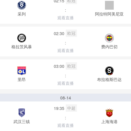
欧冠
02:15
:
采列
阿拉特阿美尼亚
观看直播
欧冠
02:30
:
格拉茨风暴
费内巴切
观看直播
欧冠
03:00
:
里昂
布拉格斯巴达
观看直播
08-14
中超
19:35
:
武汉三镇
上海海港
观看直播