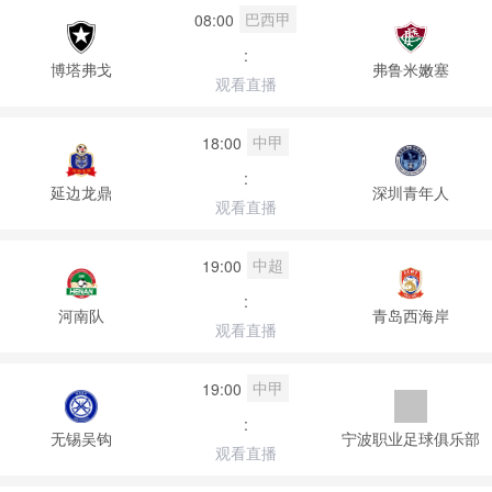
巴西甲
08:00
:
博塔弗戈
弗鲁米嫩塞
观看直播
中甲
18:00
:
延边龙鼎
深圳青年人
观看直播
中超
19:00
:
河南队
青岛西海岸
观看直播
中甲
19:00
:
无锡吴钩
宁波职业足球俱乐部
观看直播