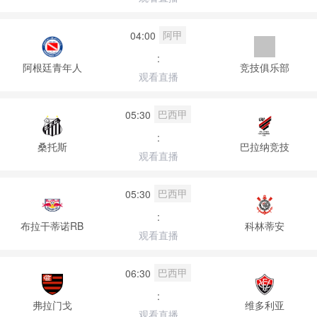
阿甲
04:00
:
阿根廷青年人
竞技俱乐部
观看直播
巴西甲
05:30
:
桑托斯
巴拉纳竞技
观看直播
巴西甲
05:30
:
布拉干蒂诺RB
科林蒂安
观看直播
巴西甲
06:30
:
弗拉门戈
维多利亚
观看直播