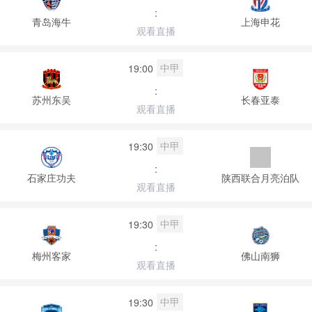
:
青岛海牛
上海申花
观看直播
中甲
19:00
:
苏州东吴
长春亚泰
观看直播
中甲
19:30
:
石家庄功夫
陕西联合月亮泊队
观看直播
中甲
19:30
:
梅州客家
佛山南狮
观看直播
中甲
19:30