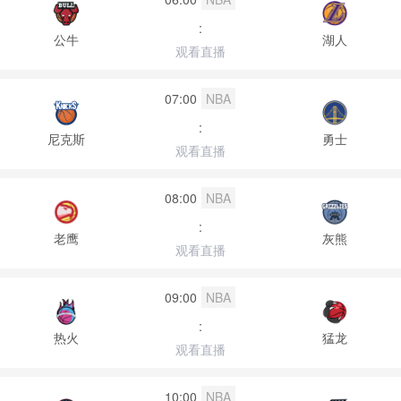
:
公牛
湖人
观看直播
07:00
NBA
:
尼克斯
勇士
观看直播
08:00
NBA
:
老鹰
灰熊
观看直播
09:00
NBA
:
热火
猛龙
观看直播
10:00
NBA