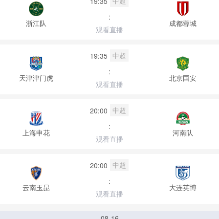
中超
19:35
:
浙江队
成都蓉城
观看直播
中超
19:35
:
天津津门虎
北京国安
观看直播
中超
20:00
:
上海申花
河南队
观看直播
中超
20:00
:
云南玉昆
大连英博
观看直播
08-16