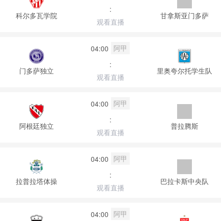
:
科尔多瓦学院
甘拿斯亚门多萨
观看直播
阿甲
04:00
:
门多萨独立
里奥夸尔托学生队
观看直播
阿甲
04:00
:
阿根廷独立
普拉腾斯
观看直播
阿甲
04:00
:
拉普拉塔体操
巴拉卡斯中央队
观看直播
阿甲
04:00