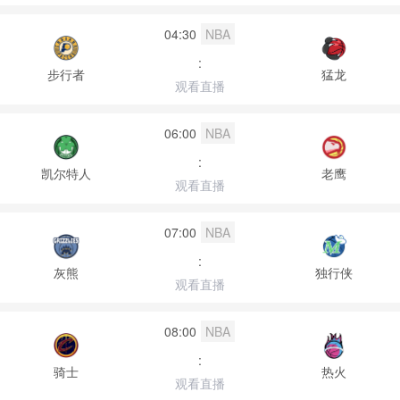
04:30
NBA
:
步行者
猛龙
观看直播
06:00
NBA
:
凯尔特人
老鹰
观看直播
07:00
NBA
:
灰熊
独行侠
观看直播
08:00
NBA
:
骑士
热火
观看直播