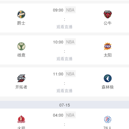
09:00
NBA
:
爵士
公牛
观看直播
10:00
NBA
:
雄鹿
太阳
观看直播
11:00
NBA
:
开拓者
森林狼
观看直播
07-15
04:00
NBA
:
火箭
76人