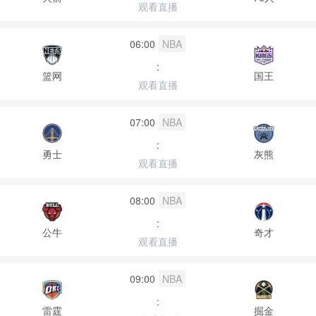
观看直播
06:00
NBA
:
篮网
国王
观看直播
07:00
NBA
:
勇士
灰熊
观看直播
08:00
NBA
:
公牛
奇才
观看直播
09:00
NBA
:
雷霆
掘金