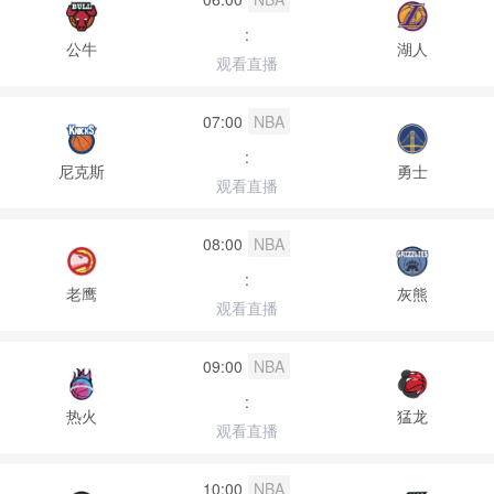
:
公牛
湖人
观看直播
07:00
NBA
:
尼克斯
勇士
观看直播
08:00
NBA
:
老鹰
灰熊
观看直播
09:00
NBA
:
热火
猛龙
观看直播
10:00
NBA