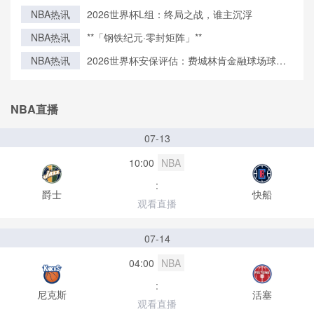
权的地震级史诗
NBA热讯
2026世界杯L组：终局之战，谁主沉浮
NBA热讯
**「钢铁纪元·零封矩阵」**
NBA热讯
2026世界杯安保评估：费城林肯金融球场球迷
疏散通道宽度安全合规分析
NBA直播
07-13
10:00
NBA
:
爵士
快船
观看直播
07-14
04:00
NBA
:
尼克斯
活塞
观看直播