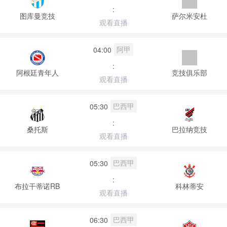
:
图库曼竞技
萨尔米安杜
观看直播
阿甲
04:00
:
阿根廷青年人
竞技俱乐部
观看直播
巴西甲
05:30
:
桑托斯
巴拉纳竞技
观看直播
巴西甲
05:30
:
布拉干蒂诺RB
科林蒂安
观看直播
巴西甲
06:30