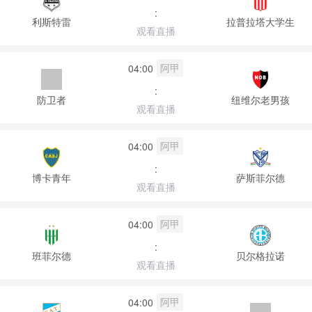
:
利斯特雷
拉普拉塔大学生
观看直播
阿甲
04:00
:
防卫者
纽维尔老男孩
观看直播
阿甲
04:00
:
博卡青年
萨斯菲尔德
观看直播
阿甲
04:00
:
班菲尔德
贝尔格拉诺
观看直播
阿甲
04:00