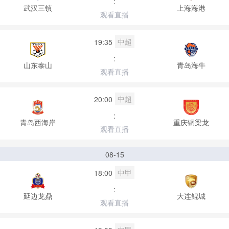
:
武汉三镇
上海海港
观看直播
中超
19:35
:
山东泰山
青岛海牛
观看直播
中超
20:00
:
青岛西海岸
重庆铜梁龙
观看直播
08-15
中甲
18:00
:
延边龙鼎
大连鲲城
观看直播