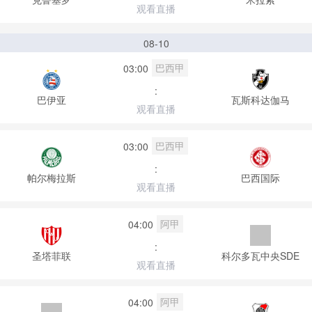
观看直播
08-10
巴西甲
03:00
:
巴伊亚
瓦斯科达伽马
观看直播
巴西甲
03:00
:
帕尔梅拉斯
巴西国际
观看直播
阿甲
04:00
:
圣塔菲联
科尔多瓦中央SDE
观看直播
阿甲
04:00