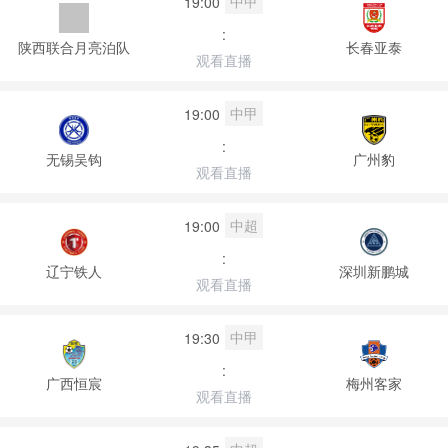
中甲
19:00
:
陕西联合月亮泊队
长春亚泰
观看直播
中甲
19:00
:
无锡吴钩
广州豹
观看直播
中超
19:00
:
辽宁铁人
深圳新鹏城
观看直播
中甲
19:30
:
广西恒宸
梅州客家
观看直播