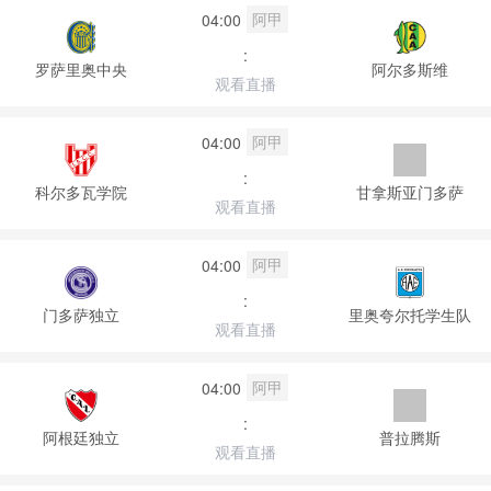
阿甲
04:00
:
罗萨里奥中央
阿尔多斯维
观看直播
阿甲
04:00
:
科尔多瓦学院
甘拿斯亚门多萨
观看直播
阿甲
04:00
:
门多萨独立
里奥夸尔托学生队
观看直播
阿甲
04:00
:
阿根廷独立
普拉腾斯
观看直播