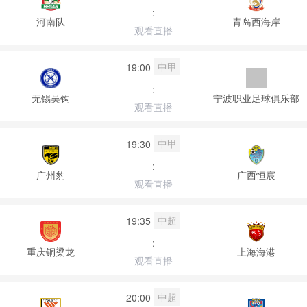
:
河南队
青岛西海岸
观看直播
中甲
19:00
:
无锡吴钩
宁波职业足球俱乐部
观看直播
中甲
19:30
:
广州豹
广西恒宸
观看直播
中超
19:35
:
重庆铜梁龙
上海海港
观看直播
中超
20:00