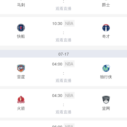
:
马刺
爵士
观看直播
10:30
NBA
:
快船
奇才
观看直播
07-17
04:00
NBA
:
雷霆
独行侠
观看直播
04:30
NBA
:
火箭
篮网
观看直播
06:00
NBA