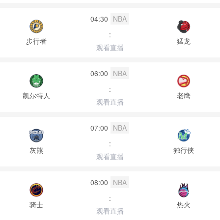
04:30
NBA
:
步行者
猛龙
观看直播
06:00
NBA
:
凯尔特人
老鹰
观看直播
07:00
NBA
:
灰熊
独行侠
观看直播
08:00
NBA
:
骑士
热火
观看直播