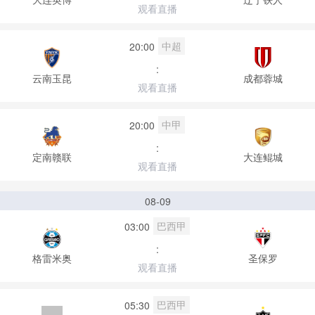
观看直播
中超
20:00
:
云南玉昆
成都蓉城
观看直播
中甲
20:00
:
定南赣联
大连鲲城
观看直播
08-09
巴西甲
03:00
:
格雷米奥
圣保罗
观看直播
巴西甲
05:30