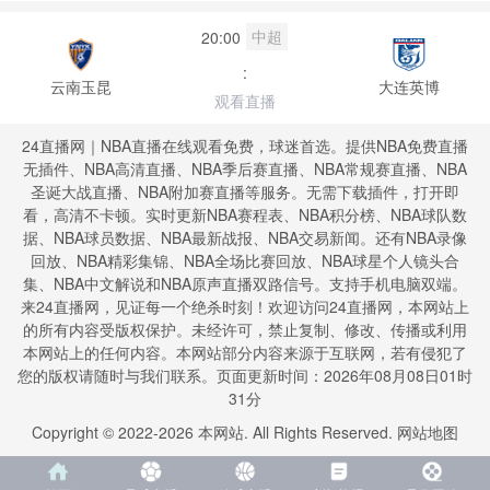
中超
20:00
:
云南玉昆
大连英博
观看直播
24直播网｜NBA直播在线观看免费，球迷首选。提供NBA免费直播
无插件、NBA高清直播、NBA季后赛直播、NBA常规赛直播、NBA
圣诞大战直播、NBA附加赛直播等服务。无需下载插件，打开即
看，高清不卡顿。实时更新NBA赛程表、NBA积分榜、NBA球队数
据、NBA球员数据、NBA最新战报、NBA交易新闻。还有NBA录像
回放、NBA精彩集锦、NBA全场比赛回放、NBA球星个人镜头合
集、NBA中文解说和NBA原声直播双路信号。支持手机电脑双端。
来24直播网，见证每一个绝杀时刻！欢迎访问24直播网，本网站上
的所有内容受版权保护。未经许可，禁止复制、修改、传播或利用
本网站上的任何内容。本网站部分内容来源于互联网，若有侵犯了
您的版权请随时与我们联系。页面更新时间：2026年08月08日01时
31分
Copyright © 2022-
2026
本网站. All Rights Reserved.
网站地图