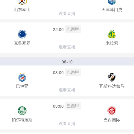
:
山东泰山
天津津门虎
观看直播
巴西甲
22:00
:
克鲁塞罗
米拉索
观看直播
08-10
巴西甲
03:00
:
巴伊亚
瓦斯科达伽马
观看直播
巴西甲
03:00
:
帕尔梅拉斯
巴西国际
观看直播