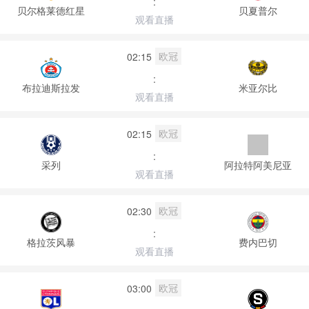
:
贝尔格莱德红星
贝夏普尔
观看直播
欧冠
02:15
:
布拉迪斯拉发
米亚尔比
观看直播
欧冠
02:15
:
采列
阿拉特阿美尼亚
观看直播
欧冠
02:30
:
格拉茨风暴
费内巴切
观看直播
欧冠
03:00