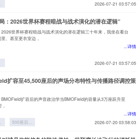
界
2026-07-21 03:57:05
层
员
局：2026世界杯赛程暗战与战术演化的潜在逻辑”
的
与
：2026世界杯赛程暗战与战术演化的潜在逻辑三十年来，我坐在看台
构
间里、甚至更衣室边，
...详情
2026-07-21 03:57:05
6
程
Field扩容至45,500座后的声场分布特性与传播路径调控策
术
在
BMOField扩容后的声音政治学当BMOField的容量从3万座跃升至
座时，
...详情
ld
500座后的
2026-07-20 03:58:03
5
声场分布特
性与传播路