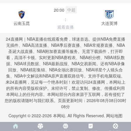
中超
20:00
:
云南玉昆
大连英博
观看直播
24直播网｜NBA直播在线观看免费，球迷首选。提供NBA免费直播
无插件、NBA高清直播、NBA季后赛直播、NBA常规赛直播、NBA
圣诞大战直播、NBA附加赛直播等服务。无需下载插件，打开即
看，高清不卡顿。实时更新NBA赛程表、NBA积分榜、NBA球队数
据、NBA球员数据、NBA最新战报、NBA交易新闻。还有NBA录像
回放、NBA精彩集锦、NBA全场比赛回放、NBA球星个人镜头合
集、NBA中文解说和NBA原声直播双路信号。支持手机电脑双端。
来24直播网，见证每一个绝杀时刻！欢迎访问24直播网，本网站上
的所有内容受版权保护。未经许可，禁止复制、修改、传播或利用
本网站上的任何内容。本网站部分内容来源于互联网，若有侵犯了
您的版权请随时与我们联系。页面更新时间：2026年08月08日00时
08分
Copyright © 2022-
2026
本网站. All Rights Reserved.
网站地图