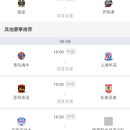
:
掘金
开拓者
观看直播
其他赛事推荐
08-08
中超
19:00
:
青岛海牛
上海申花
观看直播
中甲
19:00
:
苏州东吴
长春亚泰
观看直播
中甲
19:30
:
石家庄功夫
陕西联合月亮泊队