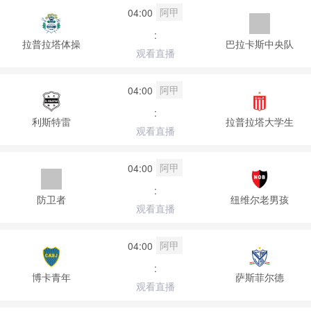
阿甲
04:00
:
拉普拉塔体操
巴拉卡斯中央队
观看直播
阿甲
04:00
:
利斯特雷
拉普拉塔大学生
观看直播
阿甲
04:00
:
防卫者
纽维尔老男孩
观看直播
阿甲
04:00
:
博卡青年
萨斯菲尔德
观看直播