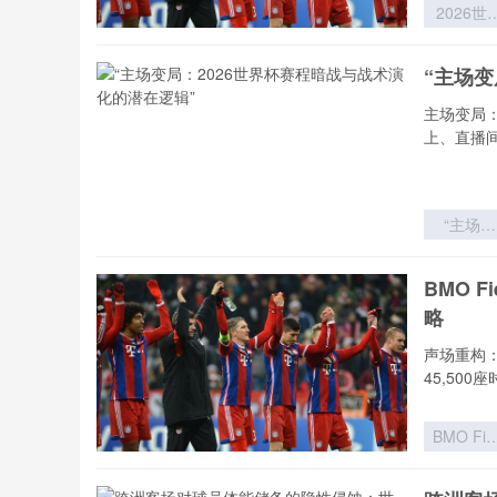
2026世
杯实力分
模型：球
“主场变
价值评估
理论迭代
主场变局
体系重
上、直播
“主场变
局：202
世界杯赛
BMO 
暗战与战
略
演化的潜
逻辑”
声场重构：
45,500
BMO Fie
扩容至4