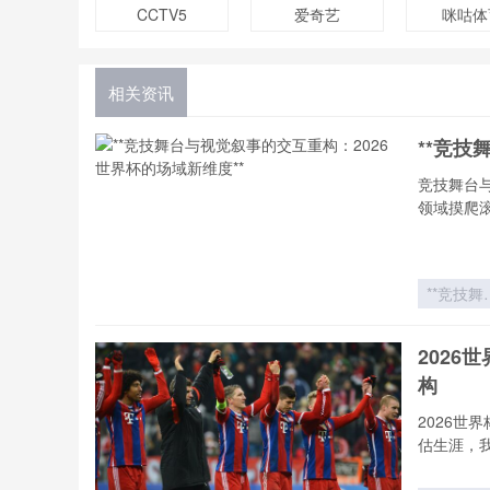
CCTV5
爱奇艺
咪咕体
相关资讯
**竞技
竞技舞台
领域摸爬
**竞技舞
与视觉叙
的交互
202
构：202
构
世界杯的
域新维度*
2026
估生涯，