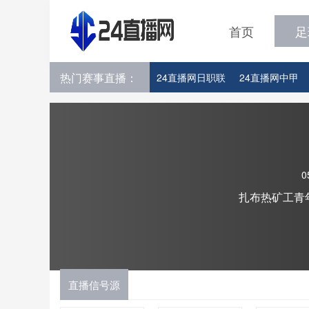
首页
足
热门赛事直播：
24直播网日职联
24直播网中甲
24直播网韩K联
24直播网世界杯
0
扎布热矿工青
直播信号源