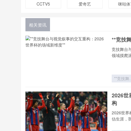
CCTV5
爱奇艺
咪咕体
相关资讯
**竞技
竞技舞台
领域摸爬
**竞技舞
与视觉叙
的交互
202
构：202
构
世界杯的
域新维度*
2026
估生涯，