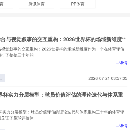
育
腾讯体育
PP体育
舞台与视觉叙事的交互重构：2026世界杯的场域新维度**
与视觉叙事的交互重构：2026世界杯的场域新维度作为一个在体育评估
滚打了整整三十年的
...详情
台
2026-07-21 03:57:05
事
重
6世界杯实力分层模型：球员价值评估的理论迭代与体系重
6
场
*
世界杯实力分层模型：球员价值评估的理论迭代与体系重构三十年的体育评
我见证了足球评价体
...详情