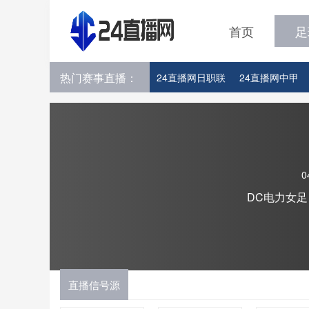
首页
足
热门赛事直播：
24直播网日职联
24直播网中甲
24直播网韩K联
24直播网世界杯
0
DC电力女足
直播信号源