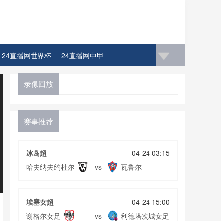
24直播网世界杯
24直播网中甲
录像回放
赛事推荐
冰岛超
04-24 03:15
哈夫纳夫约杜尔
瓦鲁尔
vs
埃塞女超
04-24 15:00
谢格尔女足
利德塔次城女足
vs