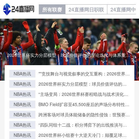
所有联赛
24直播网日职联
24直播网中
2026世界杯实力分层模型：球员价值评估的理论迭代与体系重构2026世界杯实力分层模型：球员价值评估的理论迭代与体系重构
NBA热讯
**竞技舞台与视觉叙事的交互重构：2026世界杯
的场域新维度**
NBA热讯
2026世界杯实力分层模型：球员价值评估的理
论迭代与体系重构
NBA热讯
“主场变局：2026世界杯赛程暗战与战术演化的
潜在逻辑”
NBA热讯
BMO Field扩容至45,500座后的声场分布特性与
传播路径调控策略
NBA热讯
跨洲客场对球员体能储备的隐性侵蚀：世预赛长
途飞行的消耗机制
NBA热讯
“四队同组十二战：积分博弈下的出线推演与悬
念重构”
NBA热讯
2026世界杯小组赛十大逆天冷门：颠覆足球霸