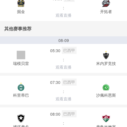
:
掘金
开拓者
观看直播
其他赛事推荐
08-09
巴西甲
05:30
:
瑞模贝雷
米内罗竞技
观看直播
巴西甲
07:30
:
科里蒂巴
沙佩科恩斯
观看直播
巴西甲
08:00
:
博塔弗戈
弗鲁米嫩塞