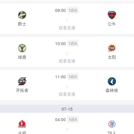
09:00
NBA
:
爵士
公牛
观看直播
10:00
NBA
:
雄鹿
太阳
观看直播
11:00
NBA
:
开拓者
森林狼
观看直播
07-15
04:00
NBA
:
火箭
76人