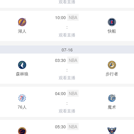
观看直播
10:00
NBA
:
湖人
快船
观看直播
07-16
03:30
NBA
:
森林狼
步行者
观看直播
04:00
NBA
:
76人
魔术
观看直播
05:30
NBA