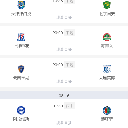
中超
19:35
:
天津津门虎
北京国安
观看直播
中超
20:00
:
上海申花
河南队
观看直播
中超
20:00
:
云南玉昆
大连英博
观看直播
08-16
西甲
01:30
:
阿拉维斯
赫塔菲
观看直播