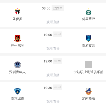
巴西甲
08:00
:
圣保罗
科里蒂巴
观看直播
中甲
19:00
:
苏州东吴
南通支云
观看直播
中甲
19:00
:
深圳青年人
宁波职业足球俱乐部
观看直播
中甲
19:30
:
南京城市
定南赣联
观看直播