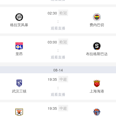
欧冠
02:30
:
格拉茨风暴
费内巴切
观看直播
欧冠
03:00
:
里昂
布拉格斯巴达
观看直播
08-14
中超
19:35
:
武汉三镇
上海海港
观看直播
中超
19:35