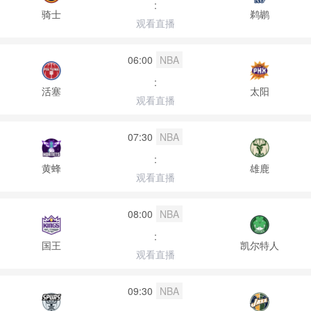
:
骑士
鹈鹕
观看直播
06:00
NBA
:
活塞
太阳
观看直播
07:30
NBA
:
黄蜂
雄鹿
观看直播
08:00
NBA
:
国王
凯尔特人
观看直播
09:30
NBA