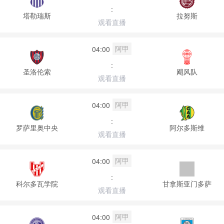
:
塔勒瑞斯
拉努斯
观看直播
阿甲
04:00
:
圣洛伦索
飓风队
观看直播
阿甲
04:00
:
罗萨里奥中央
阿尔多斯维
观看直播
阿甲
04:00
:
科尔多瓦学院
甘拿斯亚门多萨
观看直播
阿甲
04:00