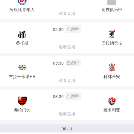
:
阿根廷青年人
竞技俱乐部
观看直播
巴西甲
05:30
:
桑托斯
巴拉纳竞技
观看直播
巴西甲
05:30
:
布拉干蒂诺RB
科林蒂安
观看直播
巴西甲
06:30
:
弗拉门戈
维多利亚
观看直播
08-11