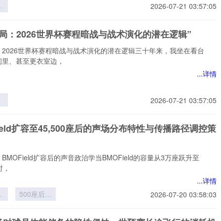
界
2026-07-21 03:57:05
层
员
局：2026世界杯赛程暗战与战术演化的潜在逻辑”
的
与
：2026世界杯赛程暗战与战术演化的潜在逻辑三十年来，我坐在看台
构
间里、甚至更衣室边，
...详情
2026-07-21 03:57:05
6
程
Field扩容至45,500座后的声场分布特性与传播路径调控策
术
在
BMOField扩容后的声音政治学当BMOField的容量从3万座跃升至
座时，
...详情
ld
500座后的
2026-07-20 03:58:03
5
声场分布特
性与传播路