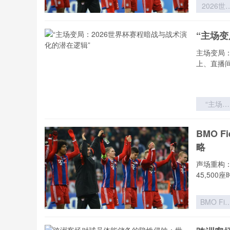
2026世
杯实力分
模型：球
“主场变
价值评估
理论迭代
主场变局
体系重
上、直播
“主场变
局：202
世界杯赛
BMO 
暗战与战
略
演化的潜
逻辑”
声场重构：
45,500
BMO Fie
扩容至4