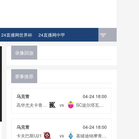
24直播网世界杯
24直播网中甲
录像回放
赛事推荐
乌克青
04-24 18:00
高华尤夫卡青年
SC波尔塔瓦
vs
队
U21
乌克青
04-24 18:00
卡夫巴斯U21
基辅迪纳摩青年
vs