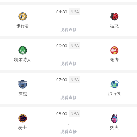
04:30
NBA
:
步行者
猛龙
观看直播
06:00
NBA
:
凯尔特人
老鹰
观看直播
07:00
NBA
:
灰熊
独行侠
观看直播
08:00
NBA
:
骑士
热火
观看直播