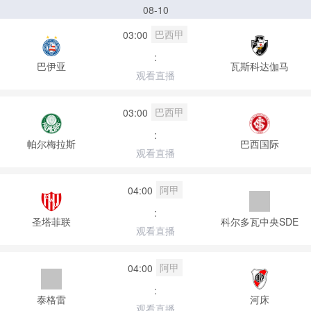
08-10
巴西甲
03:00
:
巴伊亚
瓦斯科达伽马
观看直播
巴西甲
03:00
:
帕尔梅拉斯
巴西国际
观看直播
阿甲
04:00
:
圣塔菲联
科尔多瓦中央SDE
观看直播
阿甲
04:00
:
泰格雷
河床
观看直播