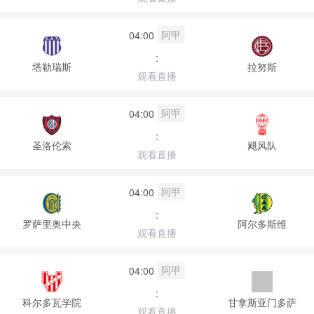
阿甲
04:00
:
塔勒瑞斯
拉努斯
观看直播
阿甲
04:00
:
圣洛伦索
飓风队
观看直播
阿甲
04:00
:
罗萨里奥中央
阿尔多斯维
观看直播
阿甲
04:00
:
科尔多瓦学院
甘拿斯亚门多萨
观看直播