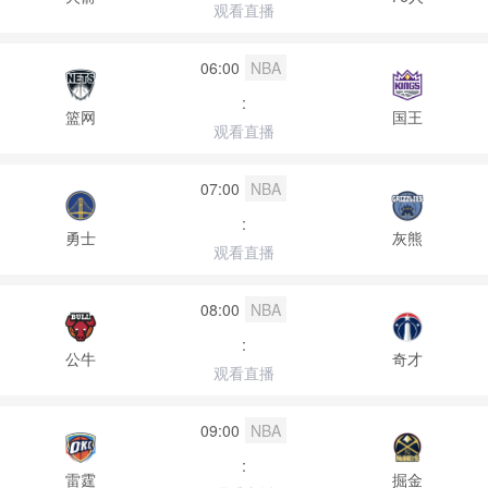
观看直播
06:00
NBA
:
篮网
国王
观看直播
07:00
NBA
:
勇士
灰熊
观看直播
08:00
NBA
:
公牛
奇才
观看直播
09:00
NBA
:
雷霆
掘金