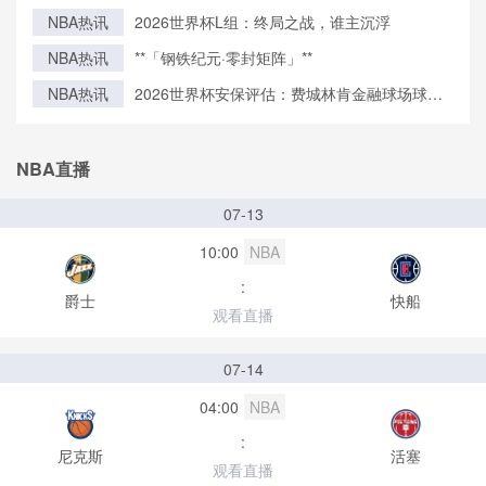
权的地震级史诗
NBA热讯
2026世界杯L组：终局之战，谁主沉浮
NBA热讯
**「钢铁纪元·零封矩阵」**
NBA热讯
2026世界杯安保评估：费城林肯金融球场球迷
疏散通道宽度安全合规分析
NBA直播
07-13
10:00
NBA
:
爵士
快船
观看直播
07-14
04:00
NBA
:
尼克斯
活塞
观看直播