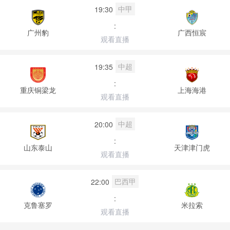
中甲
19:30
:
广州豹
广西恒宸
观看直播
中超
19:35
:
重庆铜梁龙
上海海港
观看直播
中超
20:00
:
山东泰山
天津津门虎
观看直播
巴西甲
22:00
:
克鲁塞罗
米拉索
观看直播