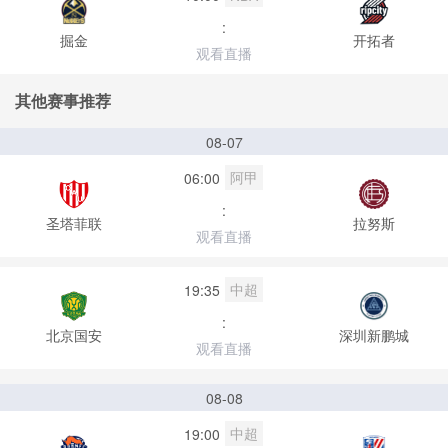
:
掘金
开拓者
观看直播
其他赛事推荐
08-07
阿甲
06:00
:
圣塔菲联
拉努斯
观看直播
中超
19:35
:
北京国安
深圳新鹏城
观看直播
08-08
中超
19:00