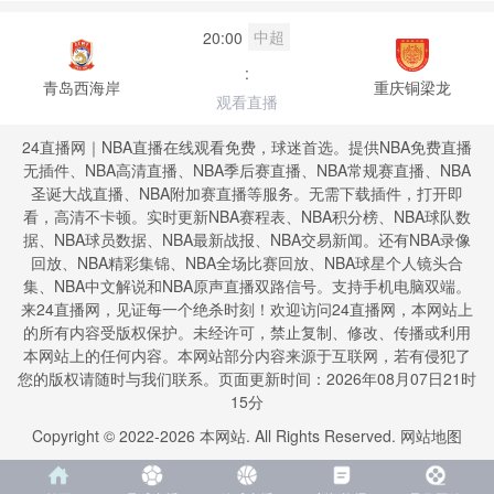
中超
20:00
:
青岛西海岸
重庆铜梁龙
观看直播
24直播网｜NBA直播在线观看免费，球迷首选。提供NBA免费直播
无插件、NBA高清直播、NBA季后赛直播、NBA常规赛直播、NBA
圣诞大战直播、NBA附加赛直播等服务。无需下载插件，打开即
看，高清不卡顿。实时更新NBA赛程表、NBA积分榜、NBA球队数
据、NBA球员数据、NBA最新战报、NBA交易新闻。还有NBA录像
回放、NBA精彩集锦、NBA全场比赛回放、NBA球星个人镜头合
集、NBA中文解说和NBA原声直播双路信号。支持手机电脑双端。
来24直播网，见证每一个绝杀时刻！欢迎访问24直播网，本网站上
的所有内容受版权保护。未经许可，禁止复制、修改、传播或利用
本网站上的任何内容。本网站部分内容来源于互联网，若有侵犯了
您的版权请随时与我们联系。页面更新时间：2026年08月07日21时
15分
Copyright © 2022-
2026
本网站. All Rights Reserved.
网站地图