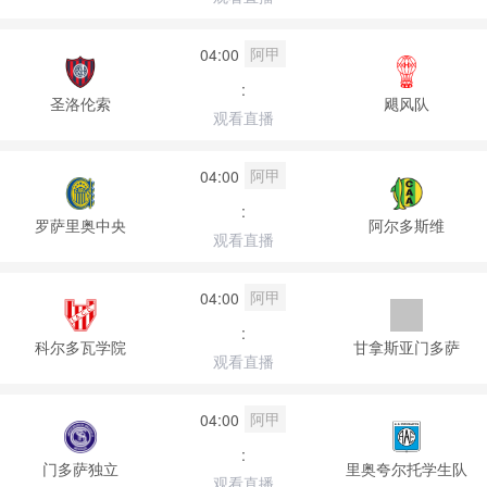
阿甲
04:00
:
圣洛伦索
飓风队
观看直播
阿甲
04:00
:
罗萨里奥中央
阿尔多斯维
观看直播
阿甲
04:00
:
科尔多瓦学院
甘拿斯亚门多萨
观看直播
阿甲
04:00
:
门多萨独立
里奥夸尔托学生队
观看直播