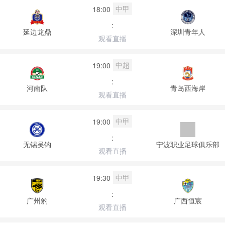
中甲
18:00
:
延边龙鼎
深圳青年人
观看直播
中超
19:00
:
河南队
青岛西海岸
观看直播
中甲
19:00
:
无锡吴钩
宁波职业足球俱乐部
观看直播
中甲
19:30
:
广州豹
广西恒宸
观看直播