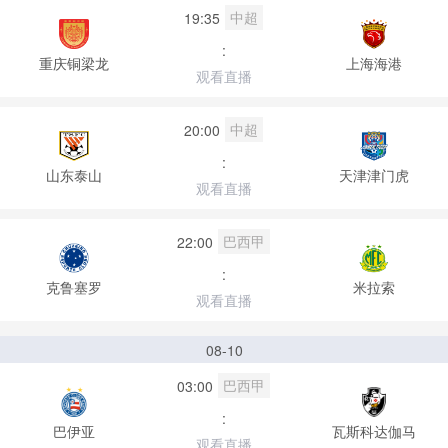
中超
19:35
:
重庆铜梁龙
上海海港
观看直播
中超
20:00
:
山东泰山
天津津门虎
观看直播
巴西甲
22:00
:
克鲁塞罗
米拉索
观看直播
08-10
巴西甲
03:00
:
巴伊亚
瓦斯科达伽马
观看直播