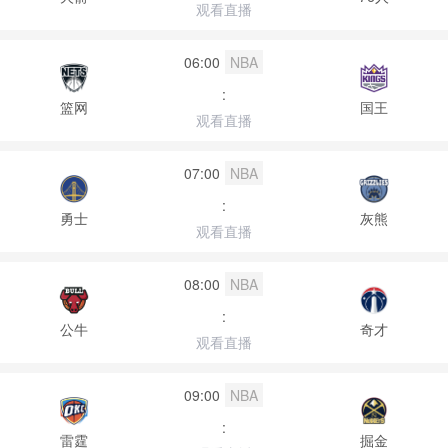
观看直播
06:00
NBA
:
篮网
国王
观看直播
07:00
NBA
:
勇士
灰熊
观看直播
08:00
NBA
:
公牛
奇才
观看直播
09:00
NBA
:
雷霆
掘金