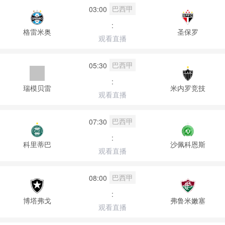
巴西甲
03:00
:
格雷米奥
圣保罗
观看直播
巴西甲
05:30
:
瑞模贝雷
米内罗竞技
观看直播
巴西甲
07:30
:
科里蒂巴
沙佩科恩斯
观看直播
巴西甲
08:00
:
博塔弗戈
弗鲁米嫩塞
观看直播