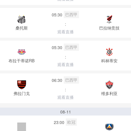
巴西甲
05:30
:
桑托斯
巴拉纳竞技
观看直播
巴西甲
05:30
:
布拉干蒂诺RB
科林蒂安
观看直播
巴西甲
06:30
:
弗拉门戈
维多利亚
观看直播
08-11
欧冠
23:00