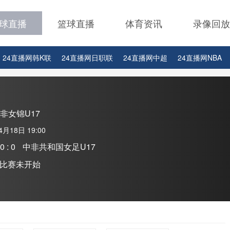
球直播
篮球直播
体育资讯
录像回放
24直播网韩K联
24直播网日职联
24直播网中超
24直播网NBA
24直播网中超
24直播网NBA
24直播网世界杯
24直播网中甲
非女锦U17
4月18日 19:00
0 : 0
中非共和国女足U17
比赛未开始