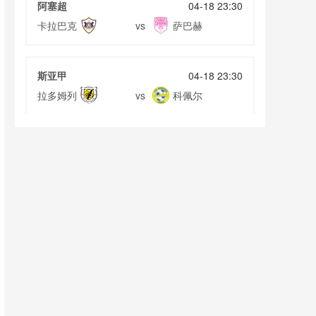
阿塞超
04-18 23:30
卡拉巴克
萨巴赫
vs
斯亚甲
04-18 23:30
拉多姆列
科佩尔
vs
瑞士甲
04-18 23:30
克里恩斯
卢塞恩U21
vs
西室内足
04-18 23:30
哈恩帕莱索室内
科尔多瓦室内足
vs
足球队
球队
西室内足
04-18 23:30
卡特加斯能量室
莫维斯塔室内足
vs