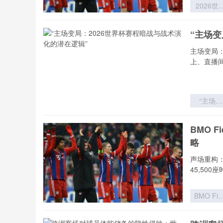
2026世
杯实力分
模型：球
“主场变
价值评估
理论迭代
主场变局
体系重
上、直播
“主场变
局：202
世界杯赛
BMO 
暗战与战
略
演化的潜
逻辑”
声场重构：
45,500
BMO Fie
扩容至4