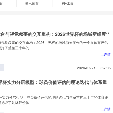
育
腾讯体育
PP体育
舞台与视觉叙事的交互重构：2026世界杯的场域新维度**
与视觉叙事的交互重构：2026世界杯的场域新维度作为一个在体育评估
滚打了整整三十年的
...详情
台
2026-07-21 03:57:05
事
重
6世界杯实力分层模型：球员价值评估的理论迭代与体系重
6
场
*
世界杯实力分层模型：球员价值评估的理论迭代与体系重构三十年的体育评
我见证了足球评价体
...详情