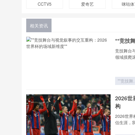
CCTV5
爱奇艺
咪咕体
相关资讯
**竞技
竞技舞台
领域摸爬
**竞技舞
与视觉叙
的交互
202
构：202
构
世界杯的
域新维度*
2026
估生涯，