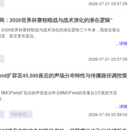
界
2026-07-21 03:57:05
层
员
局：2026世界杯赛程暗战与战术演化的潜在逻辑”
的
与
：2026世界杯赛程暗战与战术演化的潜在逻辑三十年来，我坐在看台
构
间里、甚至更衣室边，
...详情
2026-07-21 03:57:05
6
程
Field扩容至45,500座后的声场分布特性与传播路径调控策
术
在
BMOField扩容后的声音政治学当BMOField的容量从3万座跃升至
座时，
...详情
ld
500座后的
2026-07-20 03:58:03
5
声场分布特
性与传播路