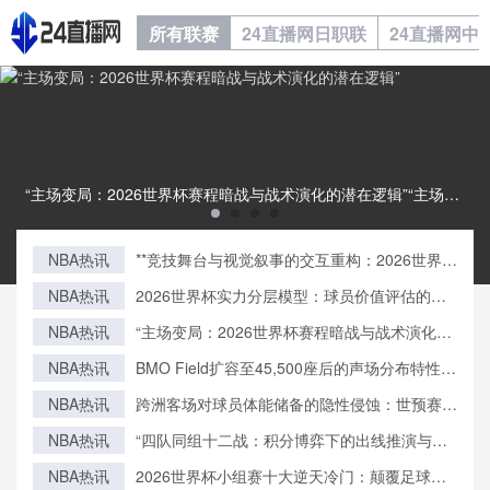
所有联赛
24直播网日职联
24直播网中
“主场变局：2026世界杯赛程暗战与战术演化的潜在逻辑”“主场变局：2026世界杯赛程暗战与战术演化的潜在逻辑”
NBA热讯
**竞技舞台与视觉叙事的交互重构：2026世界杯
的场域新维度**
NBA热讯
2026世界杯实力分层模型：球员价值评估的理
论迭代与体系重构
NBA热讯
“主场变局：2026世界杯赛程暗战与战术演化的
潜在逻辑”
NBA热讯
BMO Field扩容至45,500座后的声场分布特性与
传播路径调控策略
NBA热讯
跨洲客场对球员体能储备的隐性侵蚀：世预赛长
途飞行的消耗机制
NBA热讯
“四队同组十二战：积分博弈下的出线推演与悬
念重构”
NBA热讯
2026世界杯小组赛十大逆天冷门：颠覆足球霸