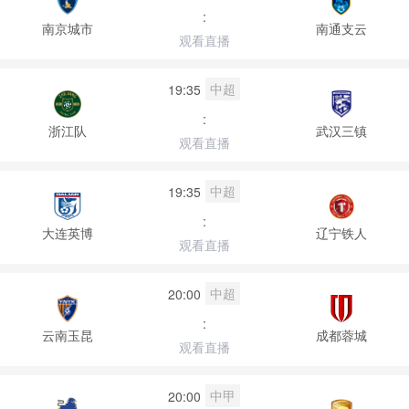
:
南京城市
南通支云
观看直播
中超
19:35
:
浙江队
武汉三镇
观看直播
中超
19:35
:
大连英博
辽宁铁人
观看直播
中超
20:00
:
云南玉昆
成都蓉城
观看直播
中甲
20:00