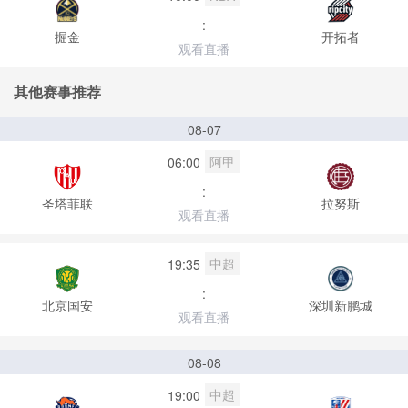
:
掘金
开拓者
观看直播
其他赛事推荐
08-07
阿甲
06:00
:
圣塔菲联
拉努斯
观看直播
中超
19:35
:
北京国安
深圳新鹏城
观看直播
08-08
中超
19:00