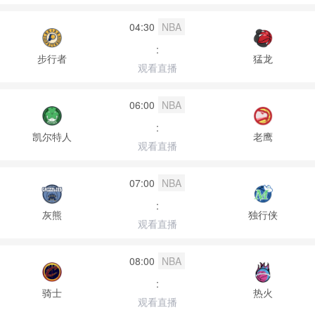
04:30
NBA
:
步行者
猛龙
观看直播
06:00
NBA
:
凯尔特人
老鹰
观看直播
07:00
NBA
:
灰熊
独行侠
观看直播
08:00
NBA
:
骑士
热火
观看直播