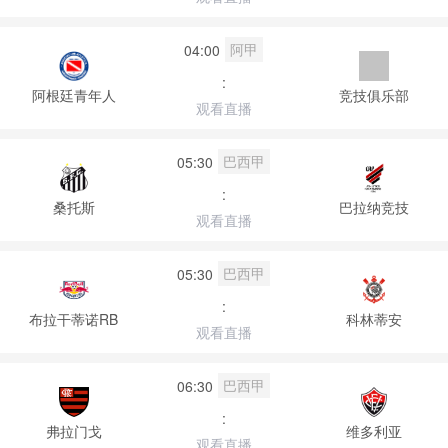
阿甲
04:00
:
阿根廷青年人
竞技俱乐部
观看直播
巴西甲
05:30
:
桑托斯
巴拉纳竞技
观看直播
巴西甲
05:30
:
布拉干蒂诺RB
科林蒂安
观看直播
巴西甲
06:30
:
弗拉门戈
维多利亚
观看直播