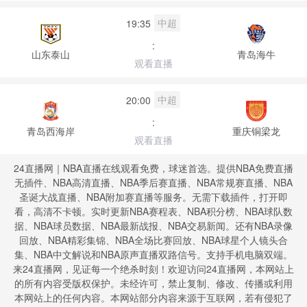
中超
19:35
:
山东泰山
青岛海牛
观看直播
中超
20:00
:
青岛西海岸
重庆铜梁龙
观看直播
24直播网｜NBA直播在线观看免费，球迷首选。提供NBA免费直播
无插件、NBA高清直播、NBA季后赛直播、NBA常规赛直播、NBA
圣诞大战直播、NBA附加赛直播等服务。无需下载插件，打开即
看，高清不卡顿。实时更新NBA赛程表、NBA积分榜、NBA球队数
据、NBA球员数据、NBA最新战报、NBA交易新闻。还有NBA录像
回放、NBA精彩集锦、NBA全场比赛回放、NBA球星个人镜头合
集、NBA中文解说和NBA原声直播双路信号。支持手机电脑双端。
来24直播网，见证每一个绝杀时刻！欢迎访问24直播网，本网站上
的所有内容受版权保护。未经许可，禁止复制、修改、传播或利用
本网站上的任何内容。本网站部分内容来源于互联网，若有侵犯了