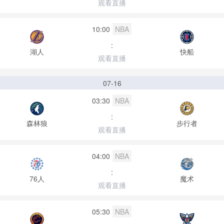
观看直播
10:00
NBA
:
湖人
快船
观看直播
07-16
03:30
NBA
:
森林狼
步行者
观看直播
04:00
NBA
:
76人
魔术
观看直播
05:30
NBA