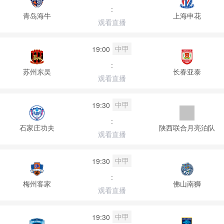
:
青岛海牛
上海申花
观看直播
中甲
19:00
:
苏州东吴
长春亚泰
观看直播
中甲
19:30
:
石家庄功夫
陕西联合月亮泊队
观看直播
中甲
19:30
:
梅州客家
佛山南狮
观看直播
中甲
19:30