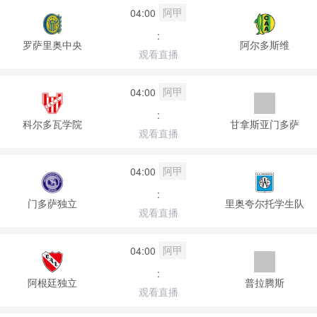
阿甲
04:00
:
罗萨里奥中央
阿尔多斯维
观看直播
阿甲
04:00
:
科尔多瓦学院
甘拿斯亚门多萨
观看直播
阿甲
04:00
:
门多萨独立
里奥夸尔托学生队
观看直播
阿甲
04:00
:
阿根廷独立
普拉腾斯
观看直播