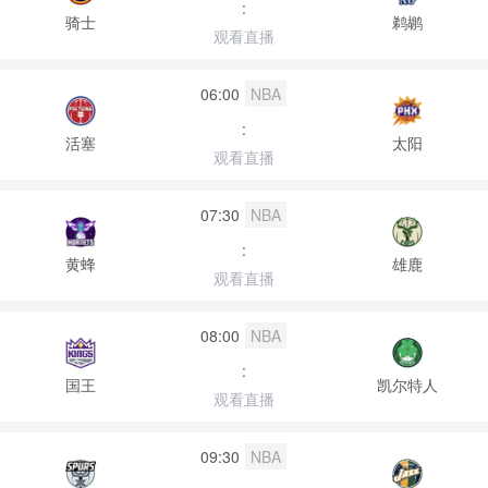
:
骑士
鹈鹕
观看直播
06:00
NBA
:
活塞
太阳
观看直播
07:30
NBA
:
黄蜂
雄鹿
观看直播
08:00
NBA
:
国王
凯尔特人
观看直播
09:30
NBA