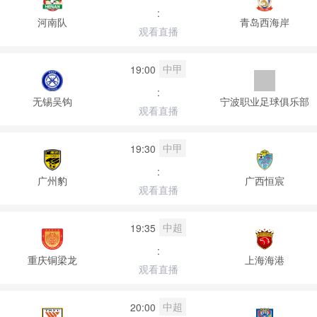
:
河南队
青岛西海岸
观看直播
中甲
19:00
:
无锡吴钩
宁波职业足球俱乐部
观看直播
中甲
19:30
:
广州豹
广西恒宸
观看直播
中超
19:35
:
重庆铜梁龙
上海海港
观看直播
中超
20:00