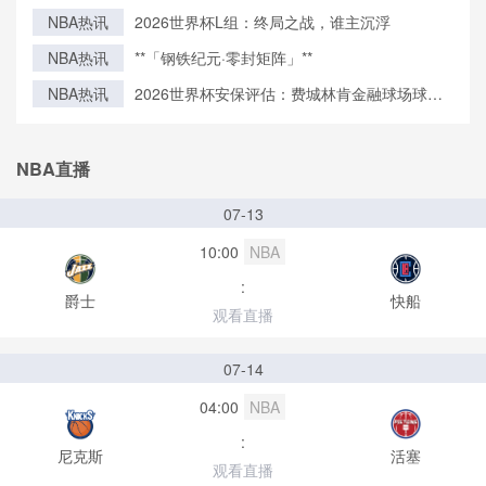
权的地震级史诗
NBA热讯
2026世界杯L组：终局之战，谁主沉浮
NBA热讯
**「钢铁纪元·零封矩阵」**
NBA热讯
2026世界杯安保评估：费城林肯金融球场球迷
疏散通道宽度安全合规分析
NBA直播
07-13
10:00
NBA
:
爵士
快船
观看直播
07-14
04:00
NBA
:
尼克斯
活塞
观看直播