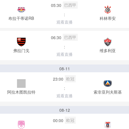
巴西甲
05:30
:
布拉干蒂诺RB
科林蒂安
观看直播
巴西甲
06:30
:
弗拉门戈
维多利亚
观看直播
08-11
欧冠
23:00
:
阿拉木图凯拉特
索非亚列夫斯基
观看直播
08-12
欧冠
00:00