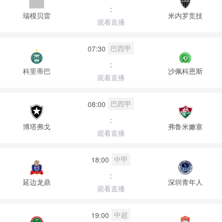
:
瑞模贝雷
米内罗竞技
观看直播
巴西甲
07:30
:
科里蒂巴
沙佩科恩斯
观看直播
巴西甲
08:00
:
博塔弗戈
弗鲁米嫩塞
观看直播
中甲
18:00
:
延边龙鼎
深圳青年人
观看直播
中超
19:00