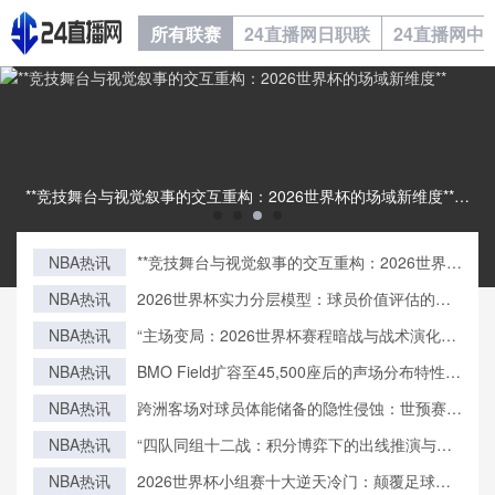
所有联赛
24直播网日职联
24直播网中
**竞技舞台与视觉叙事的交互重构：2026世界杯的场域新维度****竞技舞台与视觉叙事的交互重构：2026世界杯的场域新维度**
NBA热讯
**竞技舞台与视觉叙事的交互重构：2026世界杯
的场域新维度**
NBA热讯
2026世界杯实力分层模型：球员价值评估的理
论迭代与体系重构
NBA热讯
“主场变局：2026世界杯赛程暗战与战术演化的
潜在逻辑”
NBA热讯
BMO Field扩容至45,500座后的声场分布特性与
传播路径调控策略
NBA热讯
跨洲客场对球员体能储备的隐性侵蚀：世预赛长
途飞行的消耗机制
NBA热讯
“四队同组十二战：积分博弈下的出线推演与悬
念重构”
NBA热讯
2026世界杯小组赛十大逆天冷门：颠覆足球霸