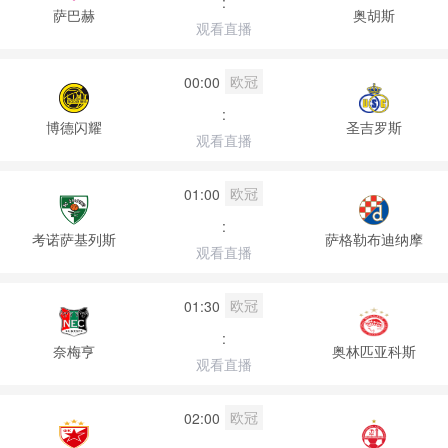
:
萨巴赫
奥胡斯
观看直播
欧冠
00:00
:
博德闪耀
圣吉罗斯
观看直播
欧冠
01:00
:
考诺萨基列斯
萨格勒布迪纳摩
观看直播
欧冠
01:30
:
奈梅亨
奥林匹亚科斯
观看直播
欧冠
02:00