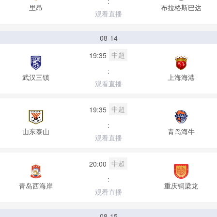
:
里昂
布拉格斯巴达
观看直播
08-14
中超
19:35
:
武汉三镇
上海海港
观看直播
中超
19:35
:
山东泰山
青岛海牛
观看直播
中超
20:00
:
青岛西海岸
重庆铜梁龙
观看直播
08-15