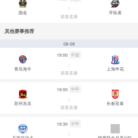
:
掘金
开拓者
观看直播
其他赛事推荐
08-08
中超
19:00
:
青岛海牛
上海申花
观看直播
中甲
19:00
:
苏州东吴
长春亚泰
观看直播
中甲
19:30
:
石家庄功夫
陕西联合月亮泊队