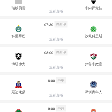
:
瑞模贝雷
米内罗竞技
观看直播
巴西甲
07:30
:
科里蒂巴
沙佩科恩斯
观看直播
巴西甲
08:00
:
博塔弗戈
弗鲁米嫩塞
观看直播
中甲
18:00
:
延边龙鼎
深圳青年人
观看直播
中超
19:00