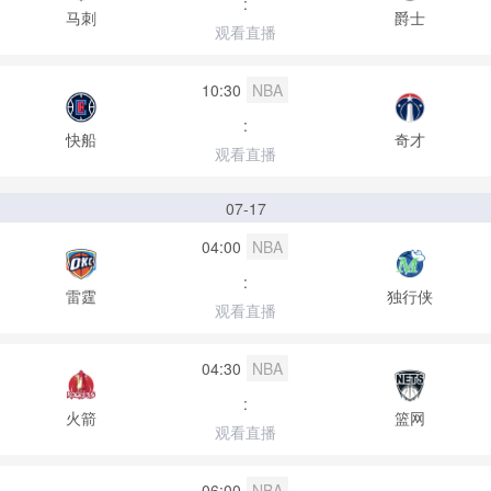
:
马刺
爵士
观看直播
10:30
NBA
:
快船
奇才
观看直播
07-17
04:00
NBA
:
雷霆
独行侠
观看直播
04:30
NBA
:
火箭
篮网
观看直播
06:00
NBA