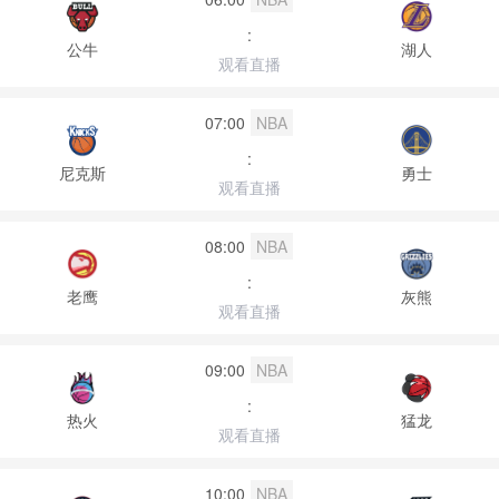
:
公牛
湖人
观看直播
07:00
NBA
:
尼克斯
勇士
观看直播
08:00
NBA
:
老鹰
灰熊
观看直播
09:00
NBA
:
热火
猛龙
观看直播
10:00
NBA