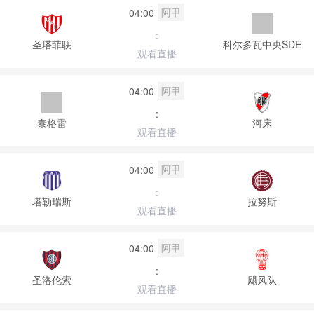
阿甲
04:00
:
圣塔菲联
科尔多瓦中央SDE
观看直播
阿甲
04:00
:
泰格雷
河床
观看直播
阿甲
04:00
:
塔勒瑞斯
拉努斯
观看直播
阿甲
04:00
:
圣洛伦索
飓风队
观看直播