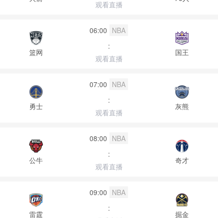
观看直播
06:00
NBA
:
篮网
国王
观看直播
07:00
NBA
:
勇士
灰熊
观看直播
08:00
NBA
:
公牛
奇才
观看直播
09:00
NBA
:
雷霆
掘金