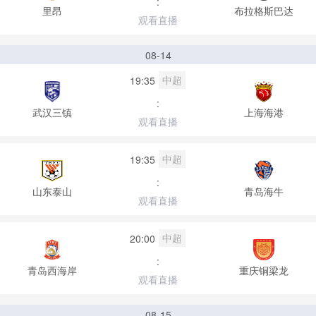
:
里昂
布拉格斯巴达
观看直播
08-14
中超
19:35
:
武汉三镇
上海海港
观看直播
中超
19:35
:
山东泰山
青岛海牛
观看直播
中超
20:00
:
青岛西海岸
重庆铜梁龙
观看直播
08-15