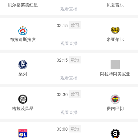
:
贝尔格莱德红星
贝夏普尔
观看直播
欧冠
02:15
:
布拉迪斯拉发
米亚尔比
观看直播
欧冠
02:15
:
采列
阿拉特阿美尼亚
观看直播
欧冠
02:30
:
格拉茨风暴
费内巴切
观看直播
欧冠
03:00