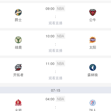
09:00
NBA
:
爵士
公牛
观看直播
10:00
NBA
:
雄鹿
太阳
观看直播
11:00
NBA
:
开拓者
森林狼
观看直播
07-15
04:00
NBA
:
火箭
76人