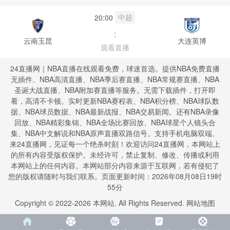
中超
20:00
:
云南玉昆
大连英博
观看直播
24直播网｜NBA直播在线观看免费，球迷首选。提供NBA免费直播
无插件、NBA高清直播、NBA季后赛直播、NBA常规赛直播、NBA
圣诞大战直播、NBA附加赛直播等服务。无需下载插件，打开即
看，高清不卡顿。实时更新NBA赛程表、NBA积分榜、NBA球队数
据、NBA球员数据、NBA最新战报、NBA交易新闻。还有NBA录像
回放、NBA精彩集锦、NBA全场比赛回放、NBA球星个人镜头合
集、NBA中文解说和NBA原声直播双路信号。支持手机电脑双端。
来24直播网，见证每一个绝杀时刻！欢迎访问24直播网，本网站上
的所有内容受版权保护。未经许可，禁止复制、修改、传播或利用
本网站上的任何内容。本网站部分内容来源于互联网，若有侵犯了
您的版权请随时与我们联系。页面更新时间：2026年08月08日19时
55分
Copyright © 2022-
2026
本网站. All Rights Reserved.
网站地图